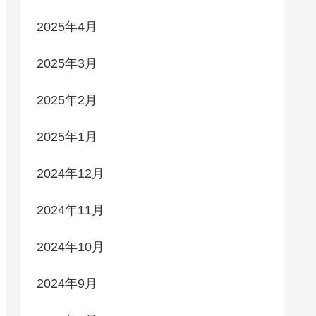
2025年4月
2025年3月
2025年2月
2025年1月
2024年12月
2024年11月
2024年10月
2024年9月