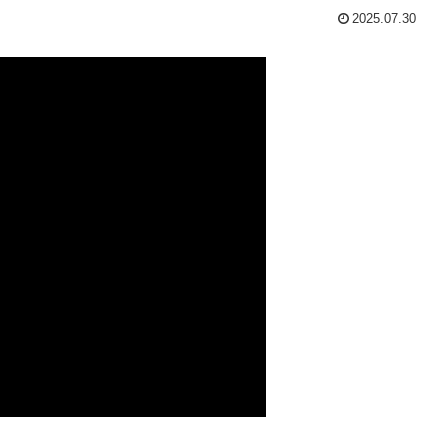
2025.07.30