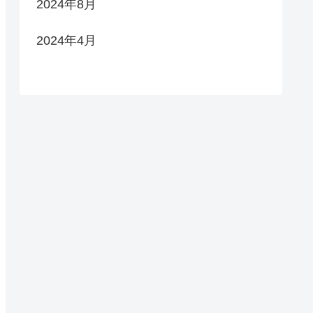
2024年8月
2024年4月