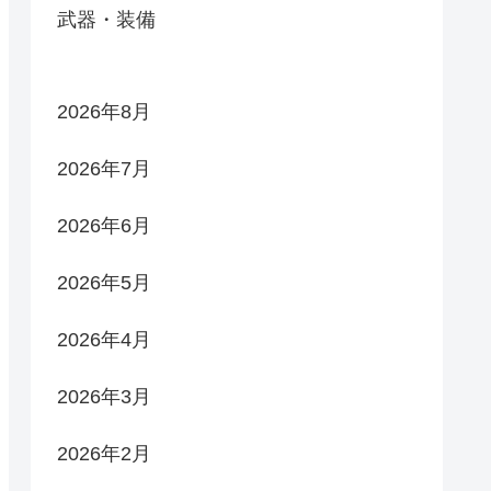
武器・装備
2026年8月
2026年7月
2026年6月
2026年5月
2026年4月
2026年3月
2026年2月