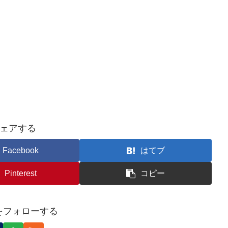
ェアする
Facebook
はてブ
Pinterest
コピー
nをフォローする