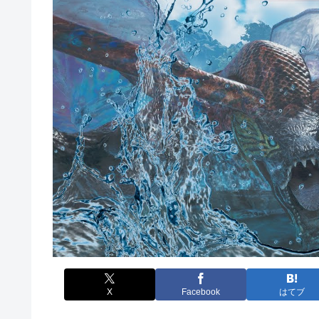
X
Facebook
はてブ