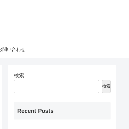
お問い合わせ
検索
検索
Recent Posts