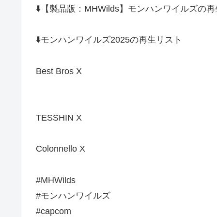
⬇️【製品版：MHWilds】モンハンワイルズの
⬇️モンハンワイルズ2025の再生リスト
Best Bros X
TESSHIN X
Colonnello X
#MHWilds
#モンハンワイルズ
#capcom