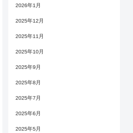
2026年1月
2025年12月
2025年11月
2025年10月
2025年9月
2025年8月
2025年7月
2025年6月
2025年5月