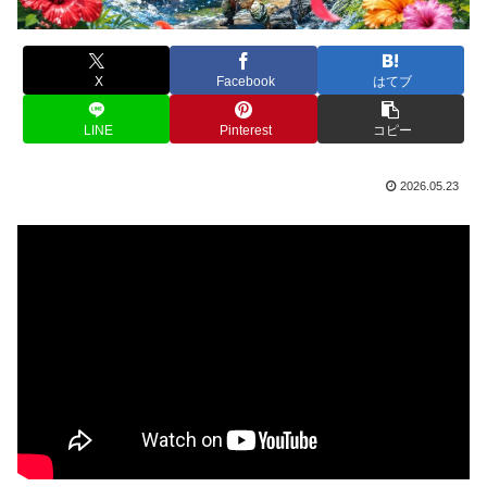
X
Facebook
はてブ
LINE
Pinterest
コピー
2026.05.23