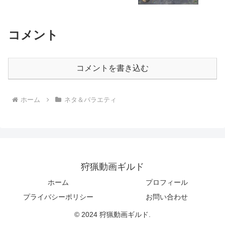
コメント
コメントを書き込む
ホーム
ネタ＆バラエティ
狩猟動画ギルド
ホーム
プロフィール
プライバシーポリシー
お問い合わせ
© 2024 狩猟動画ギルド.