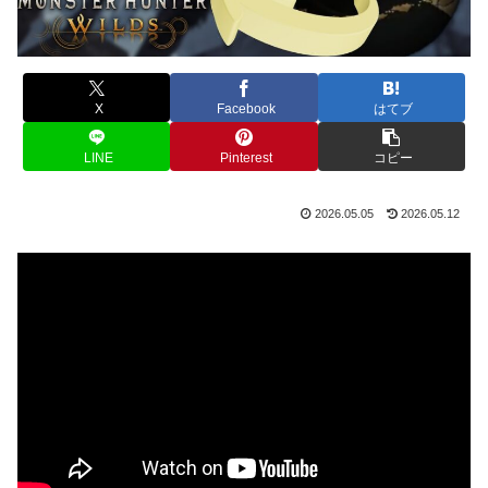
X
Facebook
はてブ
LINE
Pinterest
コピー
2026.05.05
2026.05.12