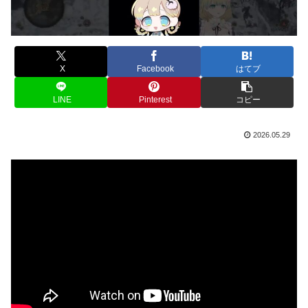
X
Facebook
はてブ
LINE
Pinterest
コピー
2026.05.29