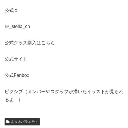
公式Ｘ
＠_stella_ch
公式グッズ購入はこちら
公式サイト
公式Fanbox
ピクシブ（メンバーやスタッフが描いたイラストが見られ
るよ！）
ネタ＆バラエティ