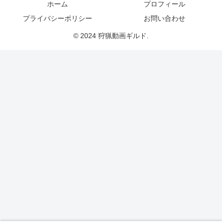
ホーム
プロフィール
プライバシーポリシー
お問い合わせ
© 2024 狩猟動画ギルド.