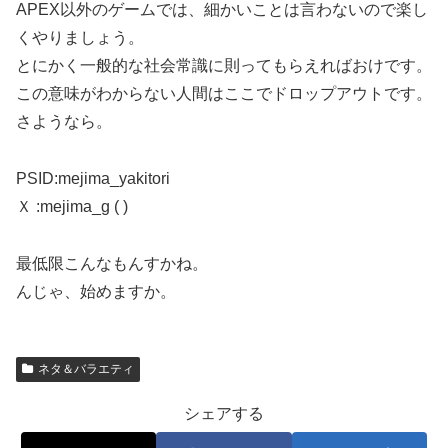
APEX以外のゲームでは、細かいことは言わないので楽し
くやりましょう。
とにかく一般的な社会常識に則ってもらえればおけです。
この意味がわからない人間はここでドロップアウトです。
さようなら。
PSID:mejima_yakitori
Ｘ :mejima_g ( )
最低限こんなもんすかね。
んじゃ、始めますか。
ネタ＆バラエティ
シェアする