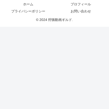
ホーム
プロフィール
プライバシーポリシー
お問い合わせ
© 2024 狩猟動画ギルド.