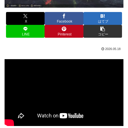
X
Facebook
はてブ
LINE
Pinterest
コピー
2026.05.18