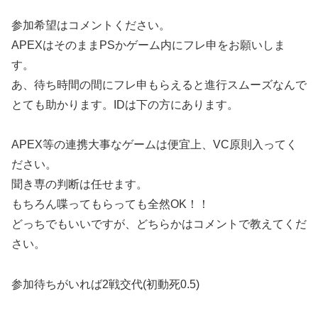
参加希望はコメントください。
APEXはそのままPSかゲーム内にフレ申をお願いしま
す。
あ、待ち時間の間にフレ申もらえると進行スムーズなんで
とても助かります。IDは下の方にあります。
APEX等の連携大事なゲームは便宜上、VC原則入ってく
ださい。
聞き専の判断は任せます。
もちろん喋ってもらっても全然OK！！
どっちでもいいですが、どちらかはコメントで教えてくだ
さい。
参加待ちがいれば2戦交代(初動死0.5)