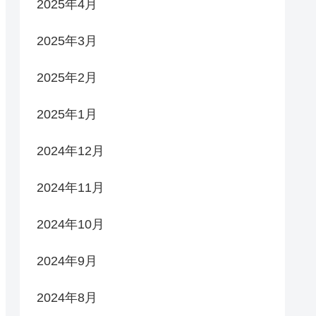
2025年4月
2025年3月
2025年2月
2025年1月
2024年12月
2024年11月
2024年10月
2024年9月
2024年8月