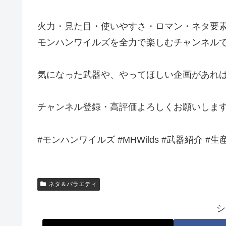
火力・見た目・使いやすさ・ロマン・ネタ要
モンハンワイルズを全力で楽しむチャンネル
気になった武器や、やってほしい企画があれ
チャンネル登録・高評価よろしくお願いしま
#モンハンワイルズ #MHWilds #武器紹介 
ネタ＆バラエティ
シ