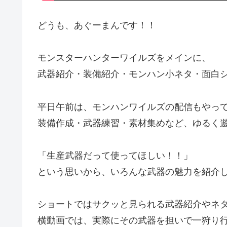
どうも、あぐーまんです！！
モンスターハンターワイルズをメインに、
武器紹介・装備紹介・モンハン小ネタ・面白
平日午前は、モンハンワイルズの配信もやっ
装備作成・武器練習・素材集めなど、ゆるく
「生産武器だって使ってほしい！！」
という思いから、いろんな武器の魅力を紹介
ショートではサクッと見られる武器紹介やネ
横動画では、実際にその武器を担いで一狩り