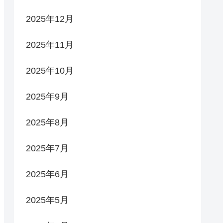
2025年12月
2025年11月
2025年10月
2025年9月
2025年8月
2025年7月
2025年6月
2025年5月