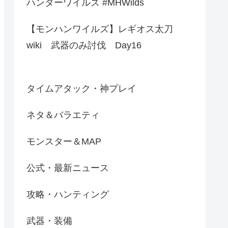
ハンターワイルズ #MHWilds
【モンハンワイルズ】レギオス太刀
wiki 武器のみ討伐 Day16
タイムアタック・神プレイ
ネタ＆バラエティ
モンスター＆MAP
公式・最新ニュース
攻略・ハンティング
武器・装備