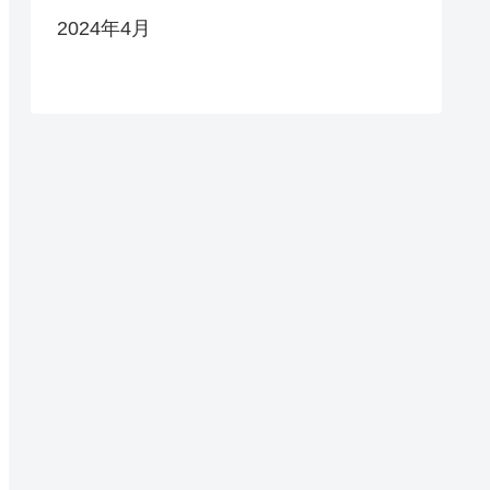
2024年4月