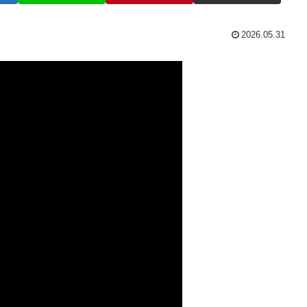
2026.05.31