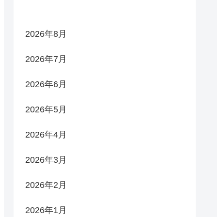
2026年8月
2026年7月
2026年6月
2026年5月
2026年4月
2026年3月
2026年2月
2026年1月