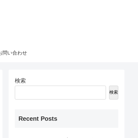
お問い合わせ
検索
検索
Recent Posts