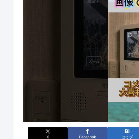
X
Facebook
はてブ