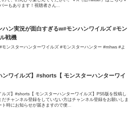
ーバーもあります！視聴者さん...
ハン実況が面白すぎるw#モンハンワイルズ #モン
ール戦機
#モンスターハンターワイルズ #モンスターハンター #mhws #よ
ンワイルズ】#shorts【 モンスターハンターワイ
ズ】#shorts【 モンスターハンターワイルズ】PS5版を投稿し
まだチャンネル登録をしていない方はチャンネル登録をお願いしま
ト時にお知らせが届きますので便...