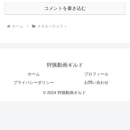
コメントを書き込む
ホーム
ネタ＆バラエティ
狩猟動画ギルド
ホーム
プロフィール
プライバシーポリシー
お問い合わせ
© 2024 狩猟動画ギルド.