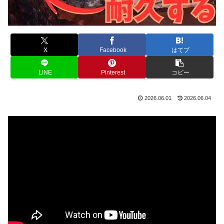
X
Facebook
はてブ
LINE
Pinterest
コピー
2026.06.01
2026.06.04