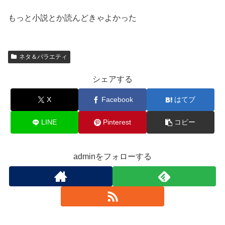
もっと小説とか読んどきゃよかった
ネタ＆バラエティ
シェアする
X
Facebook
はてブ
LINE
Pinterest
コピー
adminをフォローする