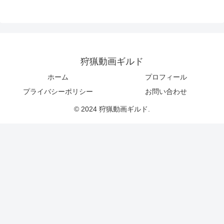
狩猟動画ギルド
ホーム
プロフィール
プライバシーポリシー
お問い合わせ
© 2024 狩猟動画ギルド.