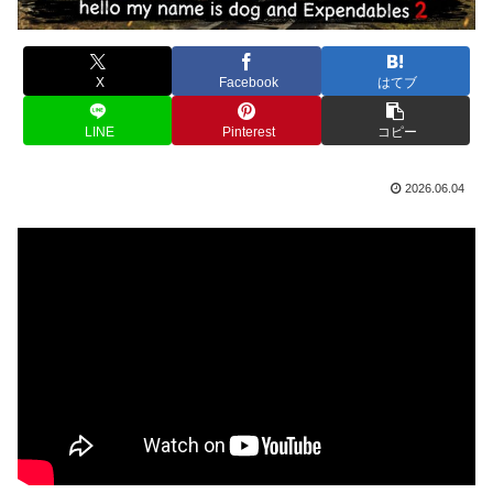
X
Facebook
はてブ
LINE
Pinterest
コピー
2026.06.04