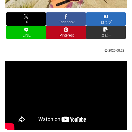
X
Facebook
はてブ
LINE
Pinterest
コピー
2025.08.29