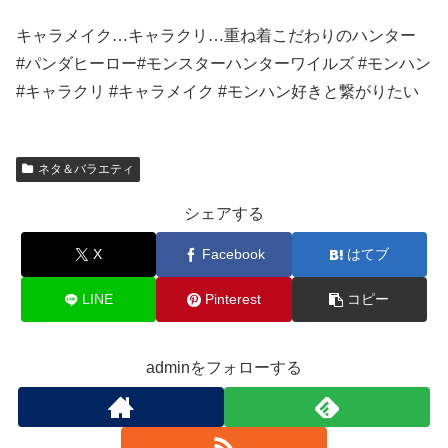
キャラメイク…キャラクリ…重ね着こだわりのハンター
#パンダヒーロー#モンスターハンターワイルズ #モンハン
#キャラクリ #キャラメイク #モンハン好きと繋がりたい
ネタ＆バラエティ
シェアする
X
Facebook
はてブ
LINE
Pinterest
コピー
adminをフォローする