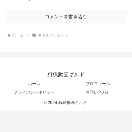
コメントを書き込む
ホーム
ネタ＆バラエティ
狩猟動画ギルド
ホーム
プロフィール
プライバシーポリシー
お問い合わせ
© 2024 狩猟動画ギルド.