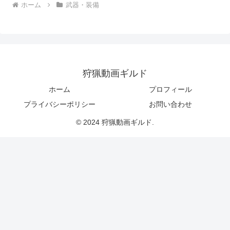
ホーム
武器・装備
狩猟動画ギルド
ホーム
プロフィール
プライバシーポリシー
お問い合わせ
© 2024 狩猟動画ギルド.