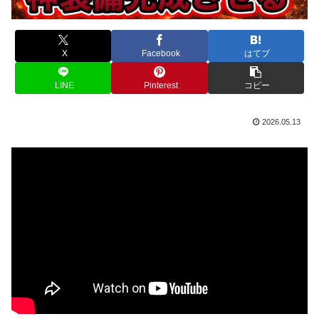
X
Facebook
はてブ
LINE
Pinterest
コピー
2026.05.13