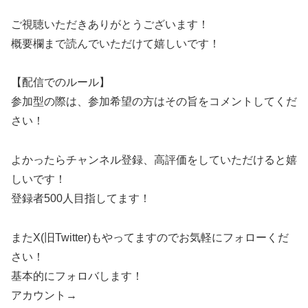
ご視聴いただきありがとうございます！
概要欄まで読んでいただけて嬉しいです！
【配信でのルール】
参加型の際は、参加希望の方はその旨をコメントしてくだ
さい！
よかったらチャンネル登録、高評価をしていただけると嬉
しいです！
登録者500人目指してます！
またX(旧Twitter)もやってますのでお気軽にフォローくだ
さい！
基本的にフォロバします！
アカウント→