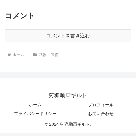
コメント
コメントを書き込む
ホーム
武器・装備
狩猟動画ギルド
ホーム
プロフィール
プライバシーポリシー
お問い合わせ
© 2024 狩猟動画ギルド.