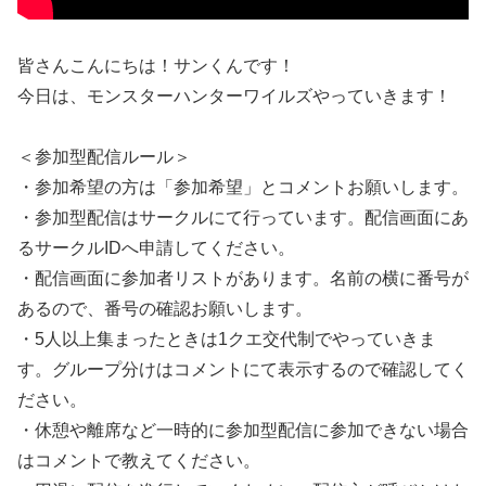
皆さんこんにちは！サンくんです！
今日は、モンスターハンターワイルズやっていきます！
＜参加型配信ルール＞
・参加希望の方は「参加希望」とコメントお願いします。
・参加型配信はサークルにて行っています。配信画面にあ
るサークルIDへ申請してください。
・配信画面に参加者リストがあります。名前の横に番号が
あるので、番号の確認お願いします。
・5人以上集まったときは1クエ交代制でやっていきま
す。グループ分けはコメントにて表示するので確認してく
ださい。
・休憩や離席など一時的に参加型配信に参加できない場合
はコメントで教えてください。