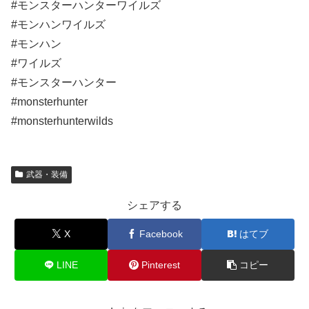
#モンスターハンターワイルズ
#モンハンワイルズ
#モンハン
#ワイルズ
#モンスターハンター
#monsterhunter
#monsterhunterwilds
武器・装備
シェアする
X
Facebook
はてブ
LINE
Pinterest
コピー