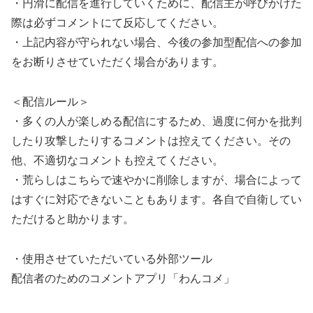
・円滑に配信を進行していくために、配信主が呼びかけた
際は必ずコメントにて反応してください。
・上記内容が守られない場合、今後の参加型配信への参加
をお断りさせていただく場合があります。
＜配信ルール＞
・多くの人が楽しめる配信にするため、過度に何かを批判
したり攻撃したりするコメントは控えてください。その
他、不適切なコメントも控えてください。
・荒らしはこちらで速やかに削除しますが、場合によって
はすぐに対応できないこともあります。各自で自衛してい
ただけると助かります。
・使用させていただいている外部ツール
配信者のためのコメントアプリ「わんコメ」