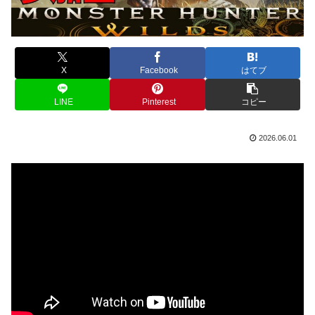
X
Facebook
はてブ
LINE
Pinterest
コピー
2026.06.01