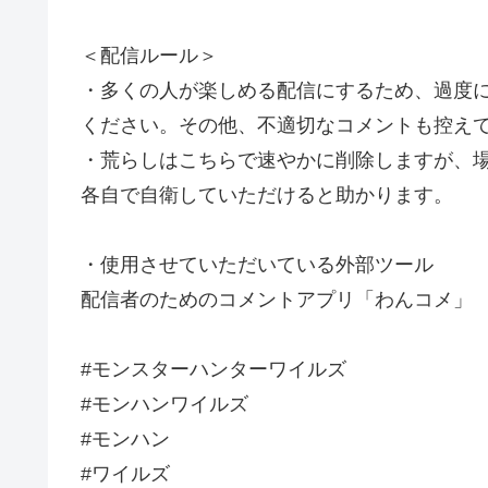
＜配信ルール＞
・多くの人が楽しめる配信にするため、過度
ください。その他、不適切なコメントも控え
・荒らしはこちらで速やかに削除しますが、
各自で自衛していただけると助かります。
・使用させていただいている外部ツール
配信者のためのコメントアプリ「わんコメ」
#モンスターハンターワイルズ
#モンハンワイルズ
#モンハン
#ワイルズ