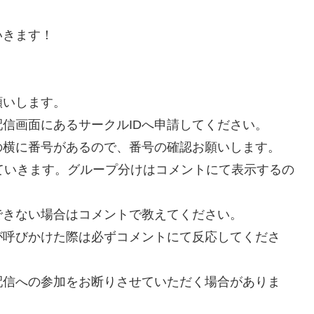
いきます！
願いします。
信画面にあるサークルIDへ申請してください。
の横に番号があるので、番号の確認お願いします。
ていきます。グループ分けはコメントにて表示するの
できない場合はコメントで教えてください。
が呼びかけた際は必ずコメントにて反応してくださ
配信への参加をお断りさせていただく場合がありま