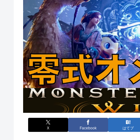
X
Facebook
はてブ