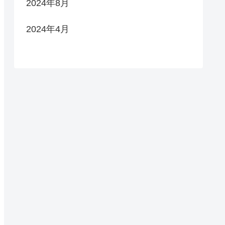
2024年8月
2024年4月