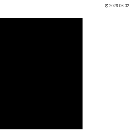
2026.06.02