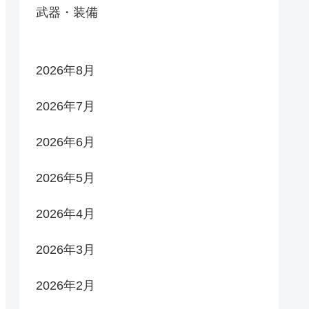
武器・装備
2026年8月
2026年7月
2026年6月
2026年5月
2026年4月
2026年3月
2026年2月