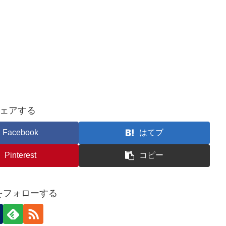
ェアする
Facebook
はてブ
Pinterest
コピー
nをフォローする