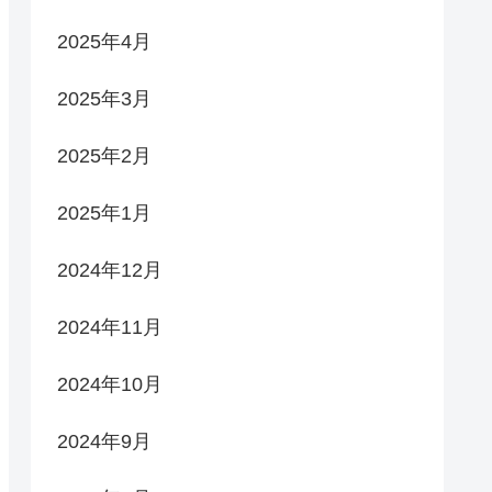
2025年4月
2025年3月
2025年2月
2025年1月
2024年12月
2024年11月
2024年10月
2024年9月