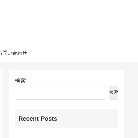
お問い合わせ
検索
検索
Recent Posts