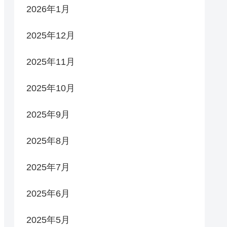
2026年1月
2025年12月
2025年11月
2025年10月
2025年9月
2025年8月
2025年7月
2025年6月
2025年5月