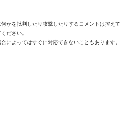
に何かを批判したり攻撃したりするコメントは控えて
てください。
場合によってはすぐに対応できないこともあります。