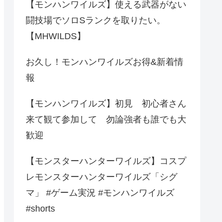
【モンハンワイルズ】使える武器がない
闘技場でソロSランクを取りたい。
【MHWILDS】
お久し！モンハンワイルズお得&新着情
報
【モンハンワイルズ】初見 初心者さん
来て観て参加して 勿論強者も誰でも大
歓迎
【モンスターハンターワイルズ】コスプ
レモンスターハンターワイルズ「シグ
マ」 #ゲーム実況 #モンハンワイルズ
#shorts