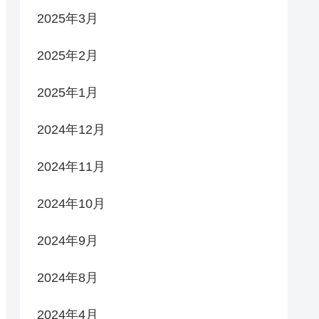
2025年3月
2025年2月
2025年1月
2024年12月
2024年11月
2024年10月
2024年9月
2024年8月
2024年4月