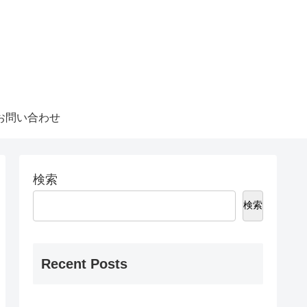
お問い合わせ
検索
検索
Recent Posts