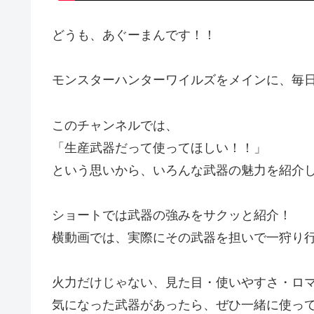
どうも、あぐーまんです！！
モンスターハンターワイルズをメインに、毎
このチャンネルでは、
「生産武器だって使ってほしい！！」
という思いから、いろんな武器の魅力を紹介
ショートでは武器の強みをサクッと紹介！
横動画では、実際にその武器を担いで一狩り
火力だけじゃない、見た目・使いやすさ・ロ
気になった武器があったら、ぜひ一緒に使っ