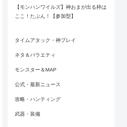
【モンハンワイルズ】神おまが出る枠は
ここ！たぶん！【参加型】
タイムアタック・神プレイ
ネタ＆バラエティ
モンスター＆MAP
公式・最新ニュース
攻略・ハンティング
武器・装備