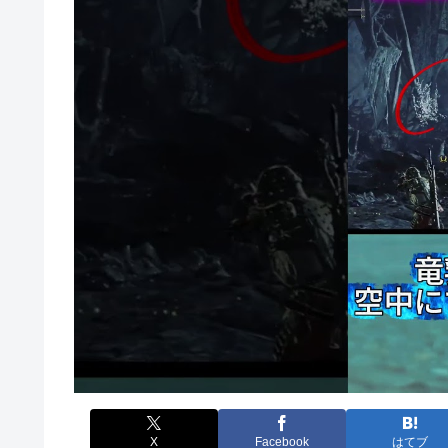
X
Facebook
はてブ