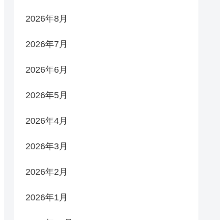
2026年8月
2026年7月
2026年6月
2026年5月
2026年4月
2026年3月
2026年2月
2026年1月