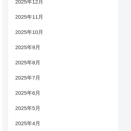
2025年12月
2025年11月
2025年10月
2025年9月
2025年8月
2025年7月
2025年6月
2025年5月
2025年4月