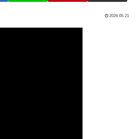
2026.05.21