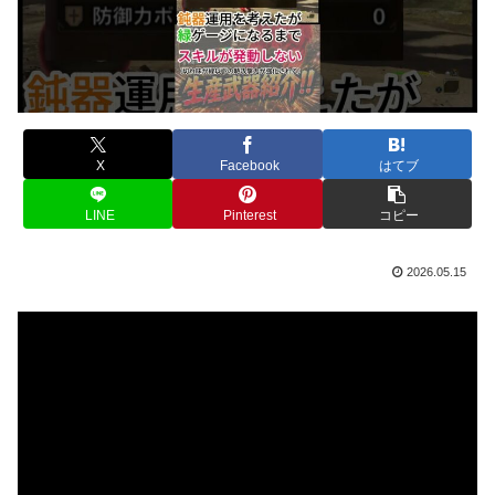
X
Facebook
はてブ
LINE
Pinterest
コピー
2026.05.15