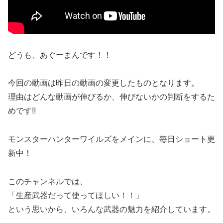
どうも、あぐーまんです！！
今回の動画は昨日の動画の変更したものとなります。
理由はどんな動画が伸びるか、伸びないかの判断をするた
めです!!
モンスターハンターワイルズをメインに、毎日ショート更
新中！
このチャンネルでは、
「生産武器だって使ってほしい！！」
という思いから、いろんな武器の魅力を紹介しています。