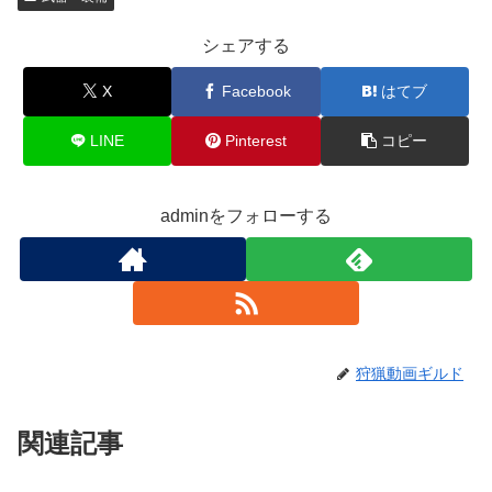
シェアする
X
Facebook
はてブ
LINE
Pinterest
コピー
adminをフォローする
狩猟動画ギルド
関連記事