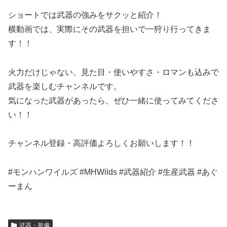
ショートでは武器の強みをサクッと紹介！
横動画では、実際にその武器を担いで一狩り行ってきま
す！！
火力だけじゃない、見た目・使いやすさ・ロマンも込みで
武器を楽しむチャンネルです。
気になった武器があったら、ぜひ一緒に使ってみてくださ
い！！
チャンネル登録・高評価よろしくお願いします！！
#モンハンワイルズ #MHWilds #武器紹介 #生産武器 #あぐ
ーまん
武器・装備