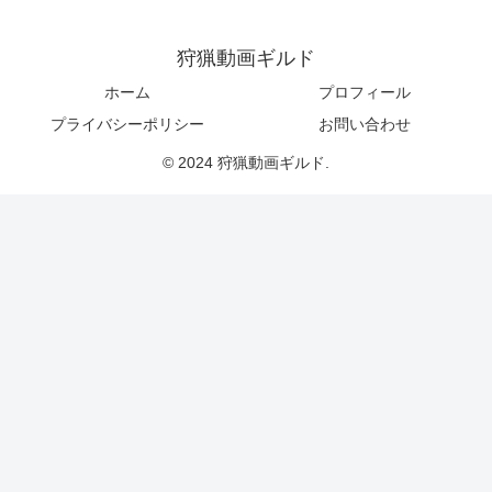
狩猟動画ギルド
ホーム
プロフィール
プライバシーポリシー
お問い合わせ
© 2024 狩猟動画ギルド.