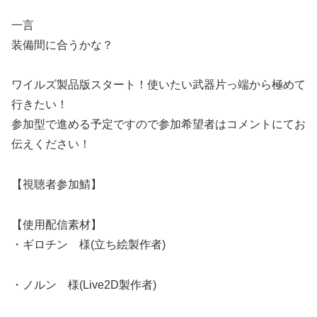
一言
装備間に合うかな？
ワイルズ製品版スタート！使いたい武器片っ端から極めて
行きたい！
参加型で進める予定ですので参加希望者はコメントにてお
伝えください！
【視聴者参加鯖】
【使用配信素材】
・ギロチン 様(立ち絵製作者)
・ノルン 様(Live2D製作者)