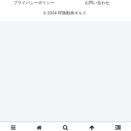
プライバシーポリシー
お問い合わせ
© 2024 狩猟動画ギルド.