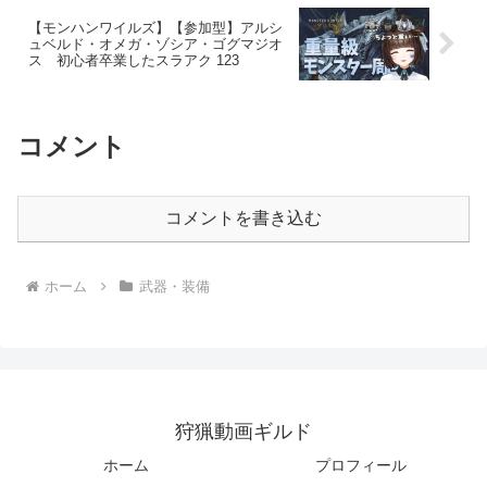
【モンハンワイルズ】【参加型】アルシ
ュベルド・オメガ・ゾシア・ゴグマジオ
ス 初心者卒業したスラアク 123
コメント
コメントを書き込む
ホーム
武器・装備
狩猟動画ギルド
ホーム
プロフィール