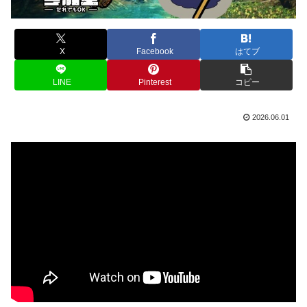
X
Facebook
はてブ
LINE
Pinterest
コピー
2026.06.01