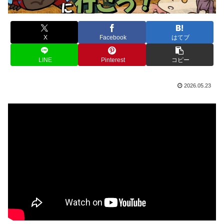
X
Facebook
はてブ
LINE
Pinterest
コピー
2026.05.23