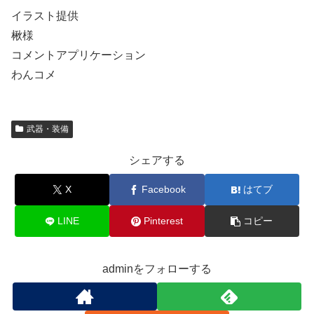
イラスト提供
楸様
コメントアプリケーション
わんコメ
武器・装備
シェアする
X
Facebook
はてブ
LINE
Pinterest
コピー
adminをフォローする