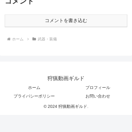
コメント
コメントを書き込む
ホーム
武器・装備
狩猟動画ギルド
ホーム
プロフィール
プライバシーポリシー
お問い合わせ
© 2024 狩猟動画ギルド.