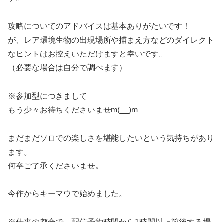
攻略についてのアドバイスは基本ありがたいです！
が、レア環境生物の出現場所や捕まえ方などのダイレクト
なヒントはお控えいただけますと幸いです。
（必要な場合は自分で調べます）
※参加型につきまして
もう少々お待ちくださいませm(__)m
まだまだソロでの楽しさを堪能したいという気持ちがあり
ます。
何卒ご了承くださいませ。
今作からキーマウで始めました。
※仕事の都合で、配信予約時間から1時間以上前後する場