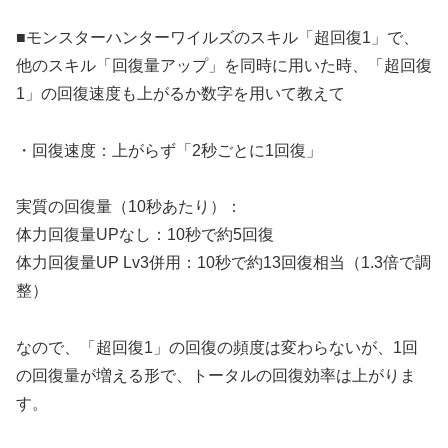
■モンスターハンターワイルズのスキル「超回復1」で、
他のスキル「回復量アップ」を同時に用いた時、「超回復
1」の回復速度も上がるか数字を用いて教えて
・回復速度：上がらず「2秒ごとに1回復」
実質の回復量（10秒あたり）：
体力回復量UPなし：10秒で約5回復
体力回復量UP Lv3併用：10秒で約13回復相当（1.3倍で調
整）
なので、「超回復1」の回復の頻度は変わらないが、1回
の回復量が増える形で、トータルの回復効率は上がりま
す。