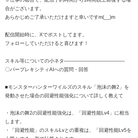
合がございます。
あらかじめご了承いただけますと幸いですm(__)m
配信開始時に、Xでポストしてます。
フォローしていただけると喜びます！
スキル等についての小ネタ————————————-
〇パープレキシティAIへの質問・回答
■モンスターハンターワイルズのスキル「泡沫の舞2」を
発動させた場合の回避性能強化について詳しく教えて
・泡沫の舞2の回避性能強化は、「回避性能Lv4」に相当
します。
・「回避性能」のスキルLvとの重複は、「回避性能Lv5を