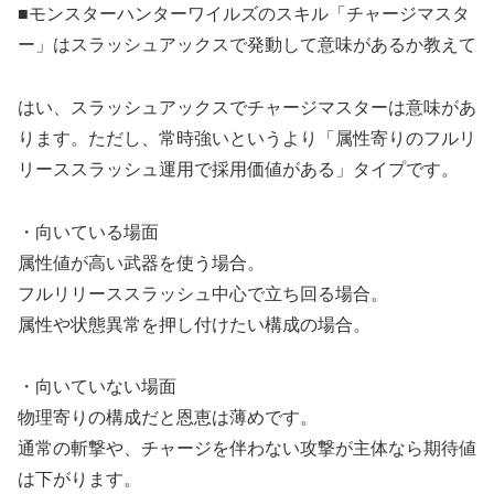
■モンスターハンターワイルズのスキル「チャージマスタ
ー」はスラッシュアックスで発動して意味があるか教えて
はい、スラッシュアックスでチャージマスターは意味があ
ります。ただし、常時強いというより「属性寄りのフルリ
リーススラッシュ運用で採用価値がある」タイプです。
・向いている場面
属性値が高い武器を使う場合。
フルリリーススラッシュ中心で立ち回る場合。
属性や状態異常を押し付けたい構成の場合。
・向いていない場面
物理寄りの構成だと恩恵は薄めです。
通常の斬撃や、チャージを伴わない攻撃が主体なら期待値
は下がります。