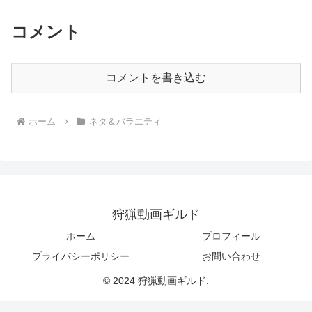
コメント
コメントを書き込む
ホーム
ネタ＆バラエティ
狩猟動画ギルド
ホーム
プロフィール
プライバシーポリシー
お問い合わせ
© 2024 狩猟動画ギルド.