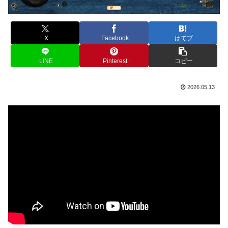
X
Facebook
はてブ
LINE
Pinterest
コピー
2026.05.13