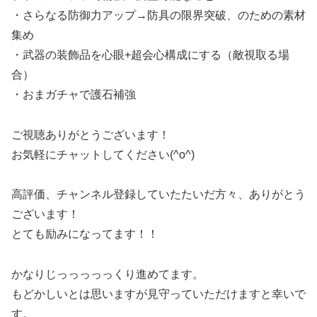
・さらなる防御力アップ→防具の限界突破、のための素材
集め
・武器の装飾品を心眼+超会心構成にする（敵視取る場
合）
・おまガチャで護石補強
ご視聴ありがとうございます！
お気軽にチャットしてください(^o^)
高評価、チャンネル登録していたたいだ方々、ありがとう
ございます！
とても励みになってます！！
かなりじっっっっっくり進めてます。
もどかしいとは思いますが見守っていただけますと幸いで
す。